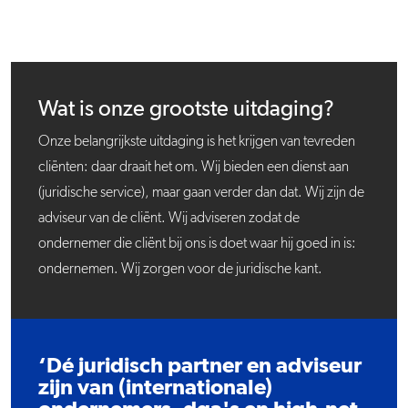
Wat is onze grootste uitdaging?
Onze belangrijkste uitdaging is het krijgen van tevreden
cliënten: daar draait het om. Wij bieden een dienst aan
(juridische service), maar gaan verder dan dat. Wij zijn de
adviseur van de cliënt. Wij adviseren zodat de
ondernemer die cliënt bij ons is doet waar hij goed in is:
ondernemen. Wij zorgen voor de juridische kant.
‘Dé juridisch partner en adviseur
zijn van (internationale)