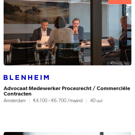
Advocaat Medewerker Procesrecht / Commerciële
Contracten
Amsterdam
€4.100 – €6.700
/maand
40 uur