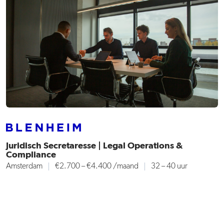
Juridisch Secretaresse | Legal Operations &
Compliance
Amsterdam
€2.700 – €4.400
/maand
32 – 40 uur