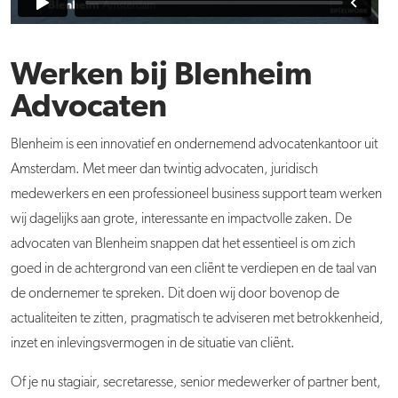
Werken bij Blenheim
Advocaten
Blenheim is een innovatief en ondernemend advocatenkantoor uit
Amsterdam. Met meer dan twintig advocaten, juridisch
medewerkers en een professioneel business support team werken
wij dagelijks aan grote, interessante en impactvolle zaken. De
advocaten van Blenheim snappen dat het essentieel is om zich
goed in de achtergrond van een cliënt te verdiepen en de taal van
de ondernemer te spreken. Dit doen wij door bovenop de
actualiteiten te zitten, pragmatisch te adviseren met betrokkenheid,
inzet en inlevingsvermogen in de situatie van cliënt.
Of je nu stagiair, secretaresse, senior medewerker of partner bent,