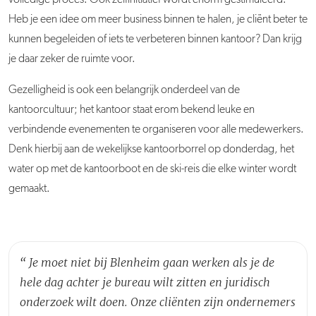
Heb je een idee om meer business binnen te halen, je cliënt beter te
kunnen begeleiden of iets te verbeteren binnen kantoor? Dan krijg
je daar zeker de ruimte voor.
Gezelligheid is ook een belangrijk onderdeel van de
kantoorcultuur; het kantoor staat erom bekend leuke en
verbindende evenementen te organiseren voor alle medewerkers.
Denk hierbij aan de wekelijkse kantoorborrel op donderdag, het
water op met de kantoorboot en de ski-reis die elke winter wordt
gemaakt.
“
Je moet niet bij Blenheim gaan werken als je de
hele dag achter je bureau wilt zitten en juridisch
onderzoek wilt doen. Onze cliënten zijn ondernemers