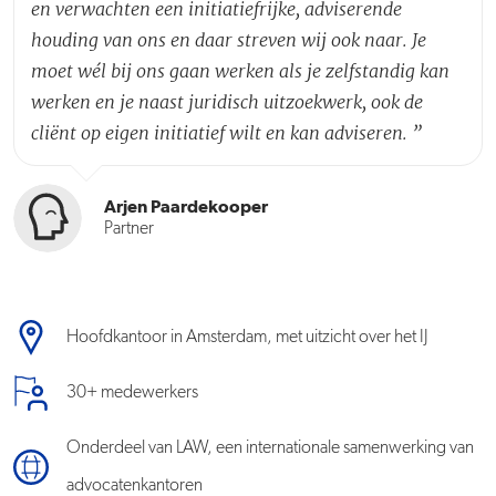
en verwachten een initiatiefrijke, adviserende
houding van ons en daar streven wij ook naar. Je
moet wél bij ons gaan werken als je zelfstandig kan
werken en je naast juridisch uitzoekwerk, ook de
cliënt op eigen initiatief wilt en kan adviseren.
”
Arjen Paardekooper
Partner
Hoofdkantoor in Amsterdam, met uitzicht over het IJ
30+ medewerkers
Onderdeel van LAW, een internationale samenwerking van
advocatenkantoren