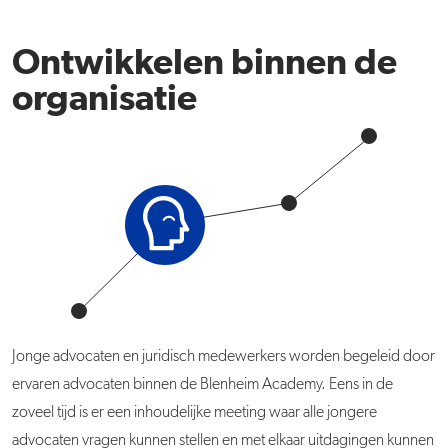
Ontwikkelen binnen de
organisatie
Jonge advocaten en juridisch medewerkers worden begeleid door
ervaren advocaten binnen de Blenheim Academy. Eens in de
zoveel tijd is er een inhoudelijke meeting waar alle jongere
advocaten vragen kunnen stellen en met elkaar uitdagingen kunnen