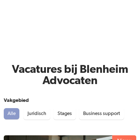
Vacatures bij Blenheim
Advocaten
Vakgebied
Alle
Juridisch
Stages
Business support